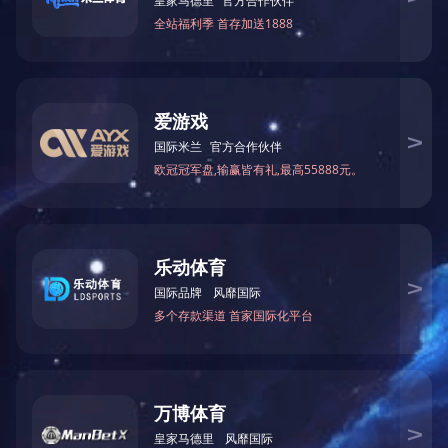
皇冠澳门官网(中国)官方网站 皇冠澳门官网(中国)官方网站 皇
冠澳门官网(中国)官方网站 皇冠澳门官网(中国)官方网站
上一篇：
皇冠澳门官网(中国)官方网站
下一篇：
皇冠澳门官网(中国)官方网站
联系方式
CONTACT US
姓名
邮箱
皇冠澳门官网(中国)官方网
站
电话
前台电话：0769-81310368
内容
传真：0769-81310080
邮编：523200
网址：riverruntechnologies.com
联系地址：东莞市望牛墩镇芙
蓉沙工业区