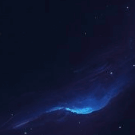
DSC_0088