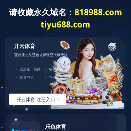
首页
关于我们
返回
公司简介
发展历程
企业文化
企业资质
组织架构
未来展望
新闻资讯
返回
公司新闻
行业资讯
经营范围
返回
皇冠澳门官网(中国)官方网站
纸箱
印刷
纸品