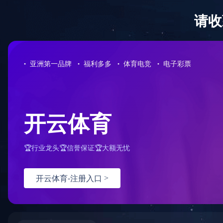
首页
关于我们
返回
公司简介
发展历程
企业文化
企业资质
组织架构
未来展望
新闻资讯
返回
公司新闻
行业资讯
经营范围
返回
皇冠澳门官网(中国)官方网站
纸箱
印刷
纸品