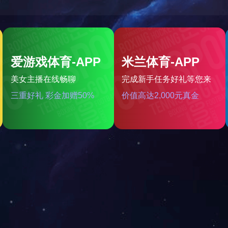
本公司拥有2条生产线，每条生产线时速最高可达 300m/h
公司实行两班制，每天高速生产最高可达13万余米
姓名
邮箱