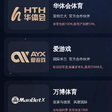
设备展示
返回
纸箱印刷设备展示
皇冠澳门官网(中国)官方网站 设备展示
物流系统展示
仓库展示
客户服务
返回
服务流程
服务保障
客户反馈
皇冠澳门官网(中国)官方网站
返回
招聘岗位
联系方式