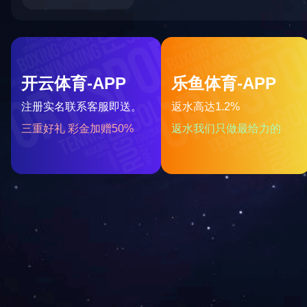
联系方式
CONTACT US