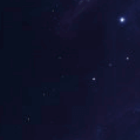
关于我们
公司简介
发展历程
企业文化
企业资质
组织架构
未来展望
产业结构
Industria