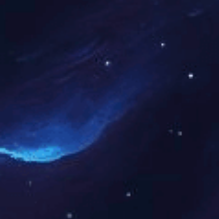
团队介绍
Team int