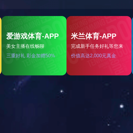
皇冠澳门官
市望牛墩镇
销售：纸箱、
潢印刷品印
公司采用先
品。公司在
格执行ISO
为提高企业
易达工业园引
生产瓦楞机
为客户供应
官方网站 