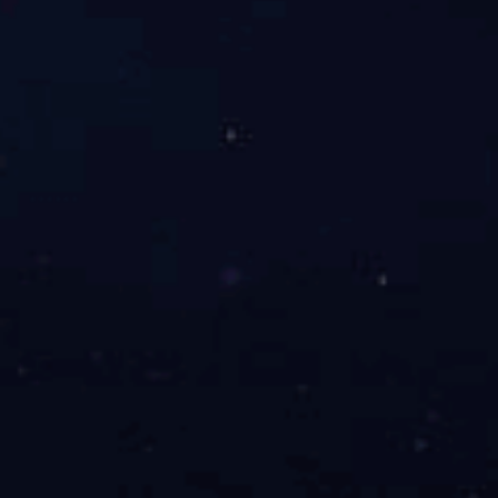
系统，这群人就如同人的五官一样，共同协作维持一个人
能做好安全。