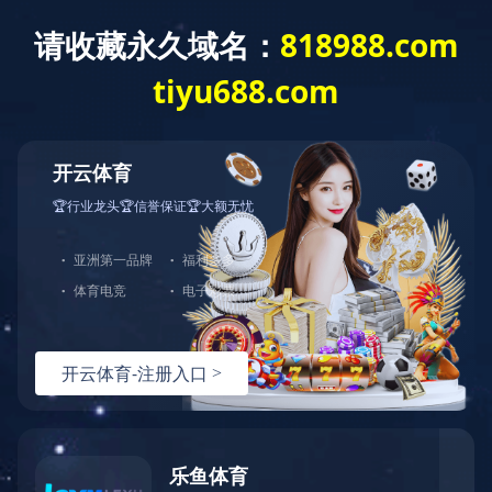
首页
关于我们
返回
公司简介
发展历程
企业文化
企业资质
组织架构
未来展望
新闻资讯
返回
公司新闻
行业资讯
经营范围
返回
皇冠澳门官网(中国)官方网站
纸箱
印刷
纸品