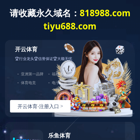
首页
关于我们
返回
公司简介
发展历程
企业文化
企业资质
组织架构
未来展望
新闻资讯
返回
公司新闻
行业资讯
经营范围
返回
皇冠澳门官网(中国)官方网站
纸箱
印刷
纸品