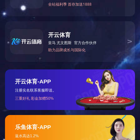
底4200-4800元，上不封顶。
6.
印刷机手
：
三年纸箱印刷工作经验，
熟悉东
方印刷机
或长声机或荣笙机或手放机
，懂一般
印刷原理
，管理本机人员，计件薪酬，薪资
8000-11000元/月左右
。
7.
钉机机手、粘胶机手
：
同行业同岗位工作经
验，计件薪酬，薪资
7000-9000元/月左右。
8.
排版师傅
：
有
1年以上自动印刷机排版经验，
月薪5500-6000元/月左右。
9.
机修电工
：
男性，50岁以下
，
持电工证，熟
悉电线路，善于机器设备线路故障检修、轴承
更换，有2年以上皇冠澳门官网(中国)官方网站
、纸箱相关设备维修经验者优先，薪资6000-
6500元/月左右。
10.
普工、开机学徒
：
普工55岁以下，男女不
限，学徒35岁以下，限男性，身体健康、吃苦